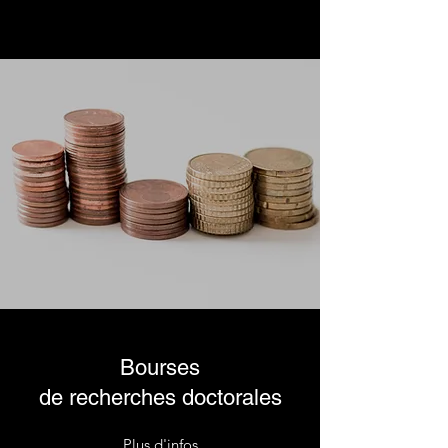
Bourses
de recherches doctorales
Plus d'infos