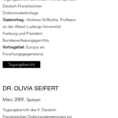
Deutsch-Französischen
Doktorandenkollegs.
Gastvortrag :
Andreas Voßkuhle, Professor
an der Albert-Ludwigs Universität
Freiburg und Präsident
Bundesverfassungsgerichts.
Vortragstitel:
Europa als
Forschungsgegenstand.
Tagungsbericht
DR. OLIVIA SEIFERT
März 2009, Speyer
Tagungsbericht des 4. Deutsch-
Französischen Doktorandenseminars zur