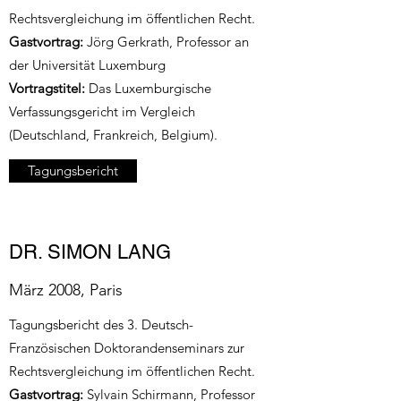
Rechtsvergleichung im öffentlichen Recht.
Gastvortrag:
Jörg Gerkrath, Professor an
der Universität Luxemburg
Vortragstitel:
Das Luxemburgische
Verfassungsgericht im Vergleich
(Deutschland, Frankreich, Belgium).
Tagungsbericht
DR. SIMON LANG
März 2008, Paris
Tagungsbericht des 3. Deutsch-
Französischen Doktorandenseminars zur
Rechtsvergleichung im öffentlichen Recht.
Gastvortrag:
Sylvain Schirmann, Professor