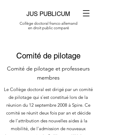
JUS PUBLICUM
Collège doctoral franco-allemand
en droit public comparé
Comité de pilotage
Comité de pilotage et professeurs
membres
Le Collège doctoral est dirigé par un comité
de pilotage qui s'est constitué lors de la
réunion du 12 septembre 2008 à Spire. Ce
comité se réunit deux fois par an et décide
de l'attribution des nouvelles aides à la
mobilité, de l'admission de nouveaux