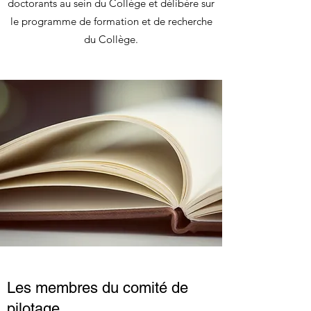
doctorants au sein du Collège et délibère sur
le programme de formation et de recherche
du Collège.
Les membres du comité de
pilotage